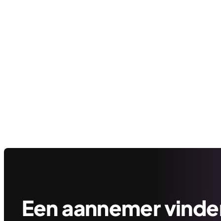
Een aannemer vinden 