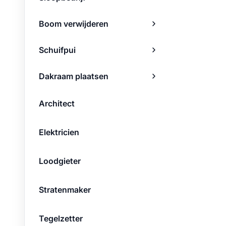
Boom verwijderen
Schuifpui
Dakraam plaatsen
Architect
Elektricien
Loodgieter
Stratenmaker
Tegelzetter