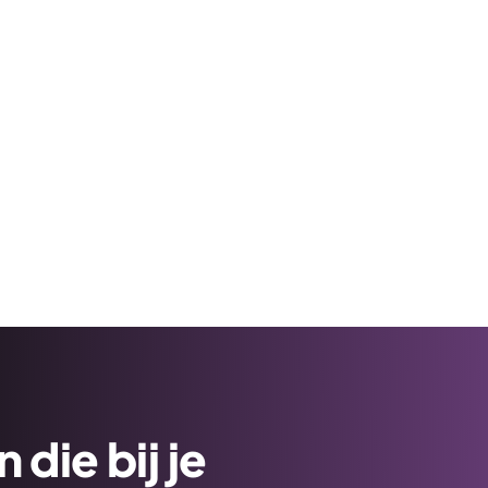
die bij je