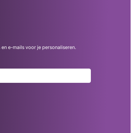
 en e-mails voor je personaliseren.