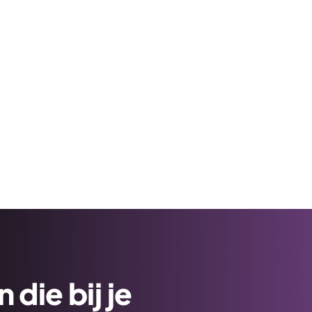
die bij je