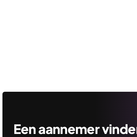
Een aannemer vinden 