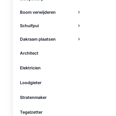
Boom verwijderen
Schuifpui
Dakraam plaatsen
Architect
Elektricien
Loodgieter
Stratenmaker
Tegelzetter