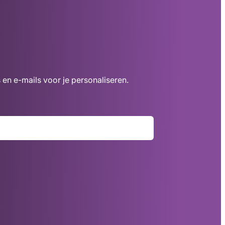
 en e-mails voor je personaliseren.