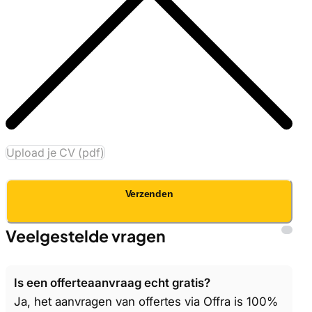
Upload je CV (pdf)
Verzenden
Veelgestelde vragen
Is een offerteaanvraag echt gratis?
Ja, het aanvragen van offertes via Offra is 100%