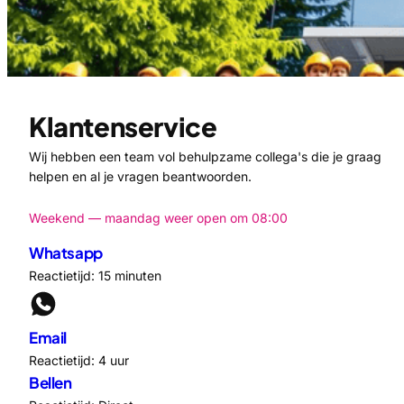
Klantenservice
Wij hebben een team vol behulpzame collega's die je graag
helpen en al je vragen beantwoorden.
Weekend — maandag weer open om 08:00
Whatsapp
Reactietijd: 15 minuten
Email
Reactietijd: 4 uur
Bellen