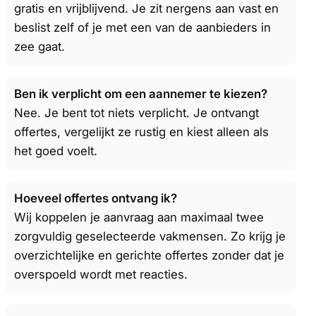
gratis en vrijblijvend. Je zit nergens aan vast en
beslist zelf of je met een van de aanbieders in
zee gaat.
Ben ik verplicht om een aannemer te kiezen?
Nee. Je bent tot niets verplicht. Je ontvangt
offertes, vergelijkt ze rustig en kiest alleen als
het goed voelt.
Hoeveel offertes ontvang ik?
Wij koppelen je aanvraag aan maximaal twee
zorgvuldig geselecteerde vakmensen. Zo krijg je
overzichtelijke en gerichte offertes zonder dat je
overspoeld wordt met reacties.