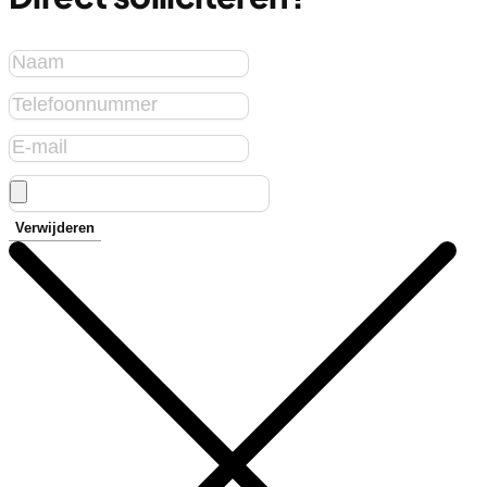
Verwijderen