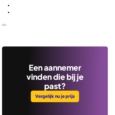
Voor bedrijven
Klantenservice
Een aannemer
vinden die bij je
past?
Vergelijk nu je prijs