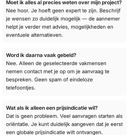
Moet ik alles al precies weten over mijn project?
Nee hoor. Je hoeft geen expert te zijn. Beschrijf
je wensen zo duidelijk mogelijk — de aannemer
helpt je verder met advies, mogelijkheden en
eventuele alternatieven.
Word ik daarna vaak gebeld?
Nee. Alleen de geselecteerde vakmensen
nemen contact met je op om je aanvraag te
bespreken. Geen spam of eindeloze
telefoontjes.
Wat als ik alleen een prijsindicatie wil?
Dat is geen probleem. Veel aanvragen starten als
oriëntatie. Je kunt duidelijk aangeven dat je eerst
een globale prijsindicatie wilt ontvangen.