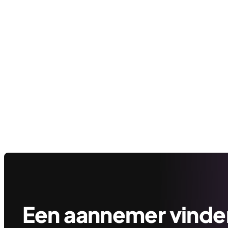
Een aannemer vinden 