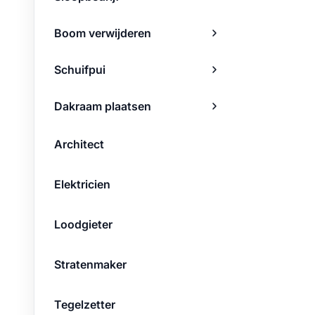
Boom verwijderen
Schuifpui
Dakraam plaatsen
Architect
Elektricien
Loodgieter
Stratenmaker
Tegelzetter