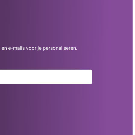
 en e-mails voor je personaliseren.