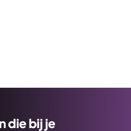
die bij je