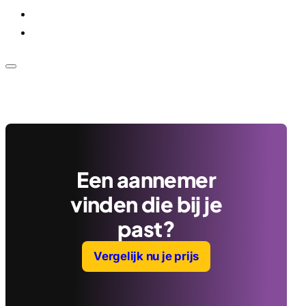
Voor bedrijven
Klantenservice
Een aannemer
vinden die bij je
past?
Vergelijk nu je prijs