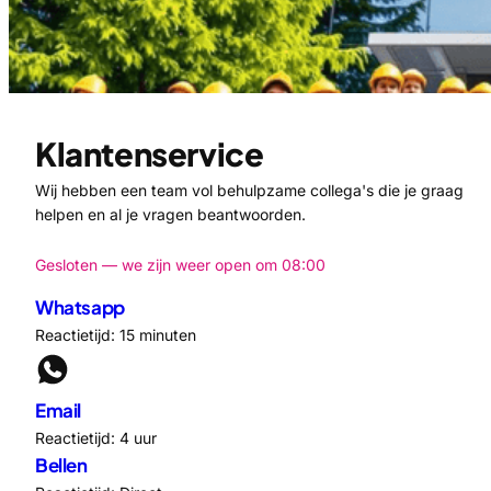
Klantenservice
Wij hebben een team vol behulpzame collega's die je graag
helpen en al je vragen beantwoorden.
Gesloten — we zijn weer open om 08:00
Whatsapp
Reactietijd: 15 minuten
Email
Reactietijd: 4 uur
Bellen