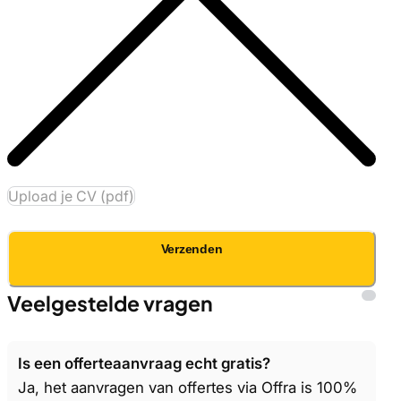
Upload je CV (pdf)
Verzenden
Veelgestelde vragen
Is een offerteaanvraag echt gratis?
Ja, het aanvragen van offertes via Offra is 100%