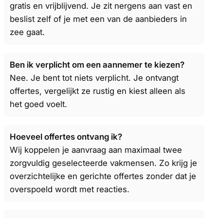
gratis en vrijblijvend. Je zit nergens aan vast en
beslist zelf of je met een van de aanbieders in
zee gaat.
Ben ik verplicht om een aannemer te kiezen?
Nee. Je bent tot niets verplicht. Je ontvangt
offertes, vergelijkt ze rustig en kiest alleen als
het goed voelt.
Hoeveel offertes ontvang ik?
Wij koppelen je aanvraag aan maximaal twee
zorgvuldig geselecteerde vakmensen. Zo krijg je
overzichtelijke en gerichte offertes zonder dat je
overspoeld wordt met reacties.