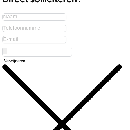
Verwijderen