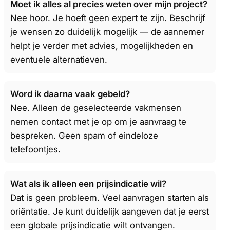
Moet ik alles al precies weten over mijn project?
Nee hoor. Je hoeft geen expert te zijn. Beschrijf
je wensen zo duidelijk mogelijk — de aannemer
helpt je verder met advies, mogelijkheden en
eventuele alternatieven.
Word ik daarna vaak gebeld?
Nee. Alleen de geselecteerde vakmensen
nemen contact met je op om je aanvraag te
bespreken. Geen spam of eindeloze
telefoontjes.
Wat als ik alleen een prijsindicatie wil?
Dat is geen probleem. Veel aanvragen starten als
oriëntatie. Je kunt duidelijk aangeven dat je eerst
een globale prijsindicatie wilt ontvangen.