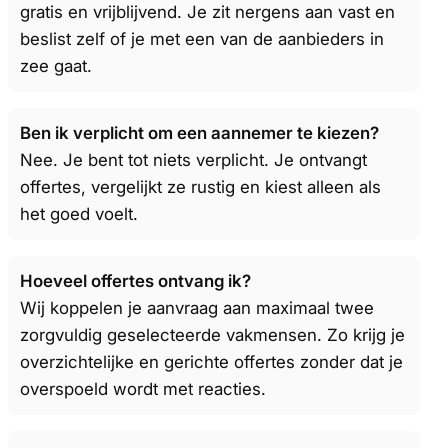
gratis en vrijblijvend. Je zit nergens aan vast en
beslist zelf of je met een van de aanbieders in
zee gaat.
Ben ik verplicht om een aannemer te kiezen?
Nee. Je bent tot niets verplicht. Je ontvangt
offertes, vergelijkt ze rustig en kiest alleen als
het goed voelt.
Hoeveel offertes ontvang ik?
Wij koppelen je aanvraag aan maximaal twee
zorgvuldig geselecteerde vakmensen. Zo krijg je
overzichtelijke en gerichte offertes zonder dat je
overspoeld wordt met reacties.