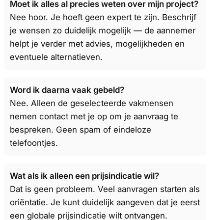
Moet ik alles al precies weten over mijn project?
Nee hoor. Je hoeft geen expert te zijn. Beschrijf
je wensen zo duidelijk mogelijk — de aannemer
helpt je verder met advies, mogelijkheden en
eventuele alternatieven.
Word ik daarna vaak gebeld?
Nee. Alleen de geselecteerde vakmensen
nemen contact met je op om je aanvraag te
bespreken. Geen spam of eindeloze
telefoontjes.
Wat als ik alleen een prijsindicatie wil?
Dat is geen probleem. Veel aanvragen starten als
oriëntatie. Je kunt duidelijk aangeven dat je eerst
een globale prijsindicatie wilt ontvangen.