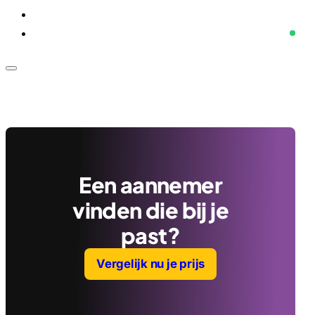
Voor bedrijven
Klantenservice
Een aannemer
vinden die bij je
past?
Vergelijk nu je prijs