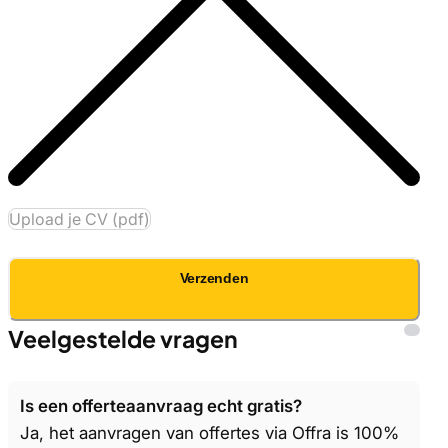
Upload je CV (pdf)
Verzenden
Veelgestelde vragen
Is een offerteaanvraag echt gratis?
Ja, het aanvragen van offertes via Offra is 100%