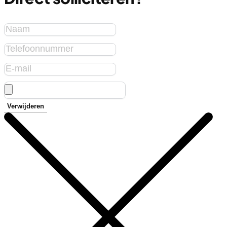
Verwijderen