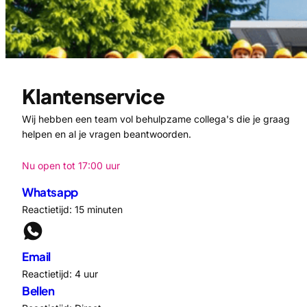
Klantenservice
Wij hebben een team vol behulpzame collega's die je graag
helpen en al je vragen beantwoorden.
Nu open tot 17:00 uur
Whatsapp
Reactietijd: 15 minuten
Email
Reactietijd: 4 uur
Bellen