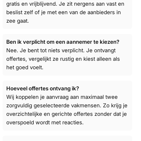
gratis en vrijblijvend. Je zit nergens aan vast en
beslist zelf of je met een van de aanbieders in
zee gaat.
Ben ik verplicht om een aannemer te kiezen?
Nee. Je bent tot niets verplicht. Je ontvangt
offertes, vergelijkt ze rustig en kiest alleen als
het goed voelt.
Hoeveel offertes ontvang ik?
Wij koppelen je aanvraag aan maximaal twee
zorgvuldig geselecteerde vakmensen. Zo krijg je
overzichtelijke en gerichte offertes zonder dat je
overspoeld wordt met reacties.