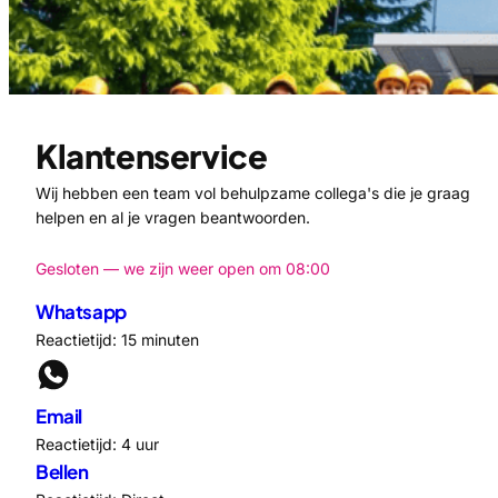
Klantenservice
Wij hebben een team vol behulpzame collega's die je graag
helpen en al je vragen beantwoorden.
Gesloten — we zijn weer open om 08:00
Whatsapp
Reactietijd: 15 minuten
Email
Reactietijd: 4 uur
Bellen