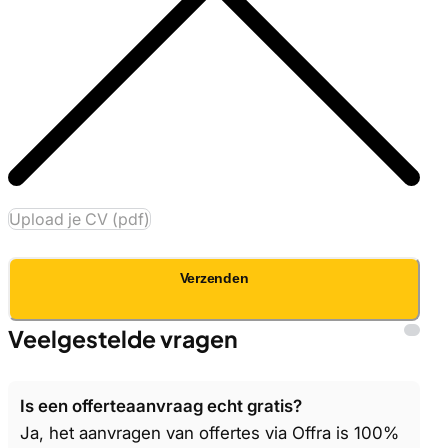
Upload je CV (pdf)
Verzenden
Veelgestelde vragen
Is een offerteaanvraag echt gratis?
Ja, het aanvragen van offertes via Offra is 100%