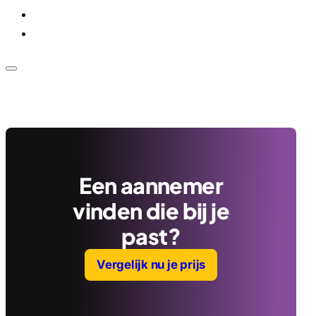
Voor bedrijven
Klantenservice
Een aannemer
vinden die bij je
past?
Vergelijk nu je prijs