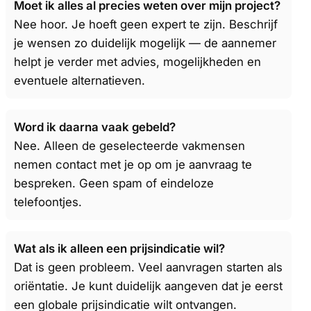
Moet ik alles al precies weten over mijn project?
Nee hoor. Je hoeft geen expert te zijn. Beschrijf
je wensen zo duidelijk mogelijk — de aannemer
helpt je verder met advies, mogelijkheden en
eventuele alternatieven.
Word ik daarna vaak gebeld?
Nee. Alleen de geselecteerde vakmensen
nemen contact met je op om je aanvraag te
bespreken. Geen spam of eindeloze
telefoontjes.
Wat als ik alleen een prijsindicatie wil?
Dat is geen probleem. Veel aanvragen starten als
oriëntatie. Je kunt duidelijk aangeven dat je eerst
een globale prijsindicatie wilt ontvangen.