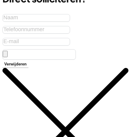
Verwijderen