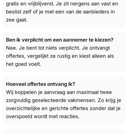
gratis en vrijblijvend. Je zit nergens aan vast en
beslist zelf of je met een van de aanbieders in
zee gaat.
Ben ik verplicht om een aannemer te kiezen?
Nee. Je bent tot niets verplicht. Je ontvangt
offertes, vergelijkt ze rustig en kiest alleen als
het goed voelt.
Hoeveel offertes ontvang ik?
Wij koppelen je aanvraag aan maximaal twee
zorgvuldig geselecteerde vakmensen. Zo krijg je
overzichtelijke en gerichte offertes zonder dat je
overspoeld wordt met reacties.