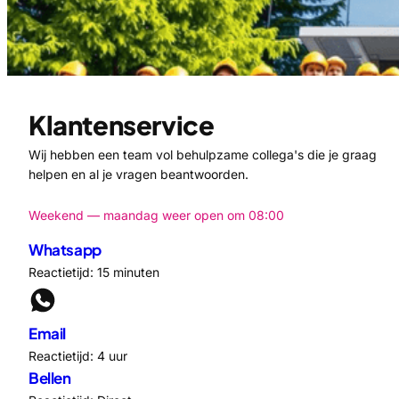
Klantenservice
Wij hebben een team vol behulpzame collega's die je graag
helpen en al je vragen beantwoorden.
Weekend — maandag weer open om 08:00
Whatsapp
Reactietijd: 15 minuten
Email
Reactietijd: 4 uur
Bellen