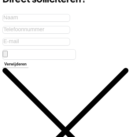
Verwijderen