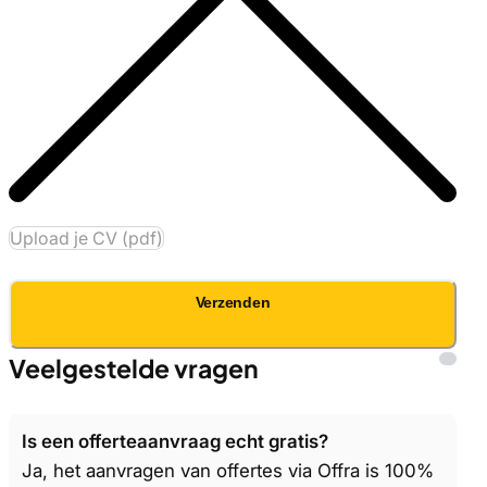
Upload je CV (pdf)
Verzenden
Veelgestelde vragen
Is een offerteaanvraag echt gratis?
Ja, het aanvragen van offertes via Offra is 100%