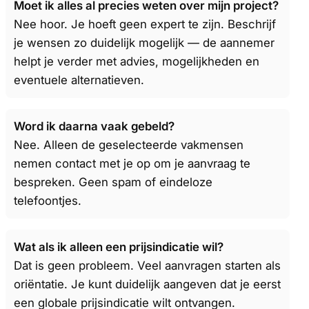
Moet ik alles al precies weten over mijn project?
Nee hoor. Je hoeft geen expert te zijn. Beschrijf
je wensen zo duidelijk mogelijk — de aannemer
helpt je verder met advies, mogelijkheden en
eventuele alternatieven.
Word ik daarna vaak gebeld?
Nee. Alleen de geselecteerde vakmensen
nemen contact met je op om je aanvraag te
bespreken. Geen spam of eindeloze
telefoontjes.
Wat als ik alleen een prijsindicatie wil?
Dat is geen probleem. Veel aanvragen starten als
oriëntatie. Je kunt duidelijk aangeven dat je eerst
een globale prijsindicatie wilt ontvangen.