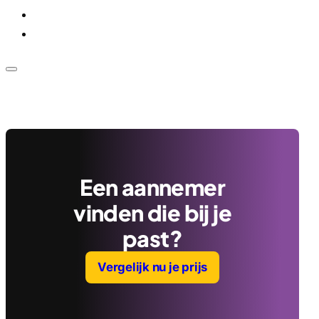
Voor bedrijven
Klantenservice
Een aannemer
vinden die bij je
past?
Vergelijk nu je prijs