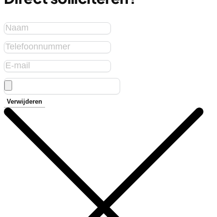
Verwijderen