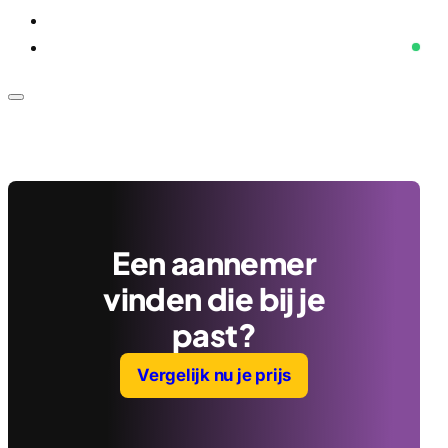
Voor bedrijven
Klantenservice
Een aannemer
vinden die bij je
past?
Vergelijk nu je prijs