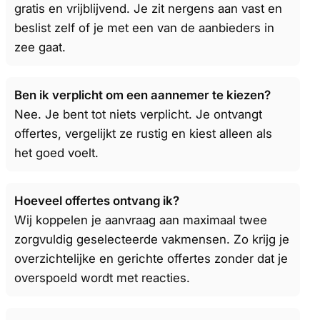
gratis en vrijblijvend. Je zit nergens aan vast en
beslist zelf of je met een van de aanbieders in
zee gaat.
Ben ik verplicht om een aannemer te kiezen?
Nee. Je bent tot niets verplicht. Je ontvangt
offertes, vergelijkt ze rustig en kiest alleen als
het goed voelt.
Hoeveel offertes ontvang ik?
Wij koppelen je aanvraag aan maximaal twee
zorgvuldig geselecteerde vakmensen. Zo krijg je
overzichtelijke en gerichte offertes zonder dat je
overspoeld wordt met reacties.