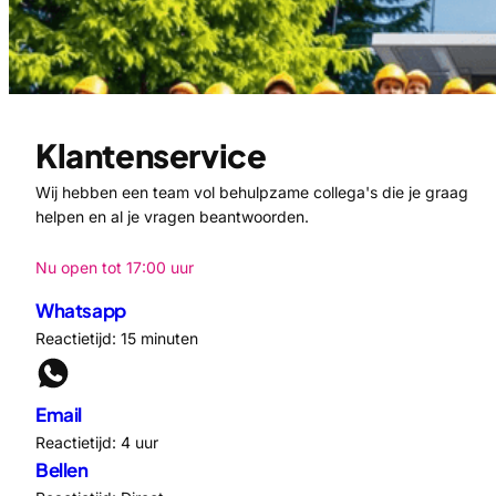
Klantenservice
Wij hebben een team vol behulpzame collega's die je graag
helpen en al je vragen beantwoorden.
Nu open tot 17:00 uur
Whatsapp
Reactietijd: 15 minuten
Email
Reactietijd: 4 uur
Bellen