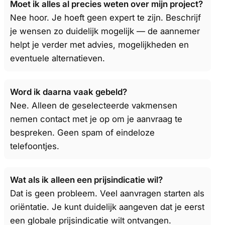
Moet ik alles al precies weten over mijn project?
Nee hoor. Je hoeft geen expert te zijn. Beschrijf
je wensen zo duidelijk mogelijk — de aannemer
helpt je verder met advies, mogelijkheden en
eventuele alternatieven.
Word ik daarna vaak gebeld?
Nee. Alleen de geselecteerde vakmensen
nemen contact met je op om je aanvraag te
bespreken. Geen spam of eindeloze
telefoontjes.
Wat als ik alleen een prijsindicatie wil?
Dat is geen probleem. Veel aanvragen starten als
oriëntatie. Je kunt duidelijk aangeven dat je eerst
een globale prijsindicatie wilt ontvangen.