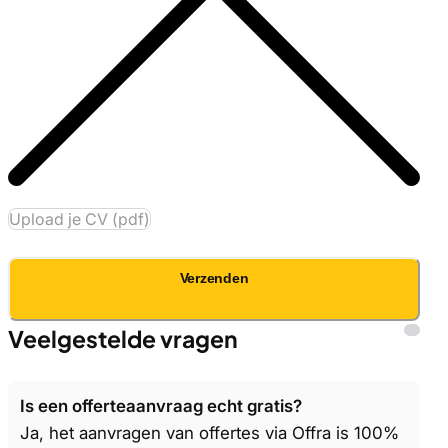
Upload je CV (pdf)
Verzenden
Veelgestelde vragen
Is een offerteaanvraag echt gratis?
Ja, het aanvragen van offertes via Offra is 100%