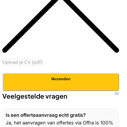
Upload je CV (pdf)
Verzenden
Veelgestelde vragen
Is een offerteaanvraag echt gratis?
Ja, het aanvragen van offertes via Offra is 100%