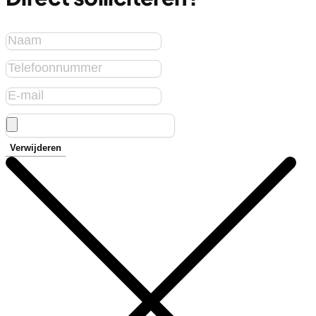
Verwijderen