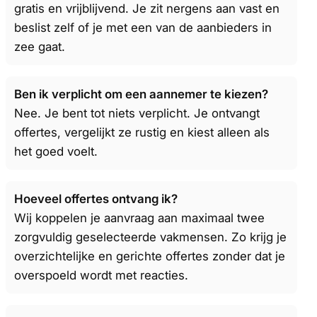
gratis en vrijblijvend. Je zit nergens aan vast en
beslist zelf of je met een van de aanbieders in
zee gaat.
Ben ik verplicht om een aannemer te kiezen?
Nee. Je bent tot niets verplicht. Je ontvangt
offertes, vergelijkt ze rustig en kiest alleen als
het goed voelt.
Hoeveel offertes ontvang ik?
Wij koppelen je aanvraag aan maximaal twee
zorgvuldig geselecteerde vakmensen. Zo krijg je
overzichtelijke en gerichte offertes zonder dat je
overspoeld wordt met reacties.