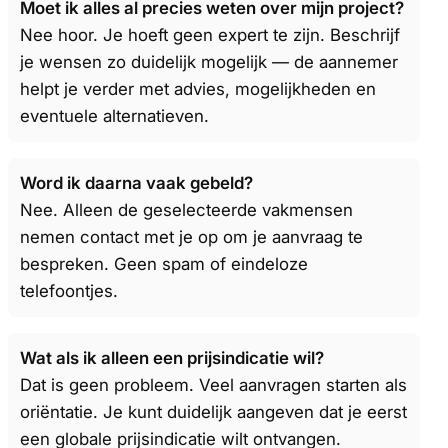
Moet ik alles al precies weten over mijn project?
Nee hoor. Je hoeft geen expert te zijn. Beschrijf
je wensen zo duidelijk mogelijk — de aannemer
helpt je verder met advies, mogelijkheden en
eventuele alternatieven.
Word ik daarna vaak gebeld?
Nee. Alleen de geselecteerde vakmensen
nemen contact met je op om je aanvraag te
bespreken. Geen spam of eindeloze
telefoontjes.
Wat als ik alleen een prijsindicatie wil?
Dat is geen probleem. Veel aanvragen starten als
oriëntatie. Je kunt duidelijk aangeven dat je eerst
een globale prijsindicatie wilt ontvangen.