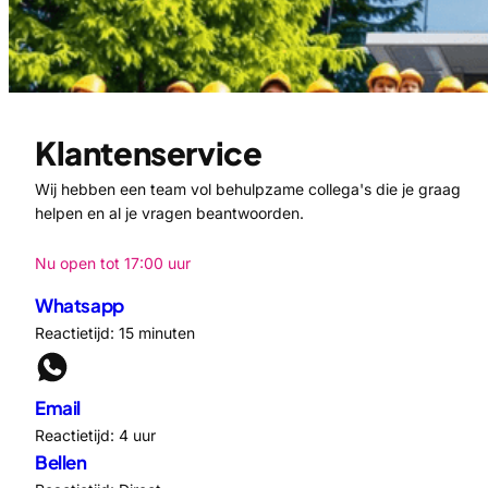
Klantenservice
Wij hebben een team vol behulpzame collega's die je graag
helpen en al je vragen beantwoorden.
Nu open tot 17:00 uur
Whatsapp
Reactietijd: 15 minuten
Email
Reactietijd: 4 uur
Bellen