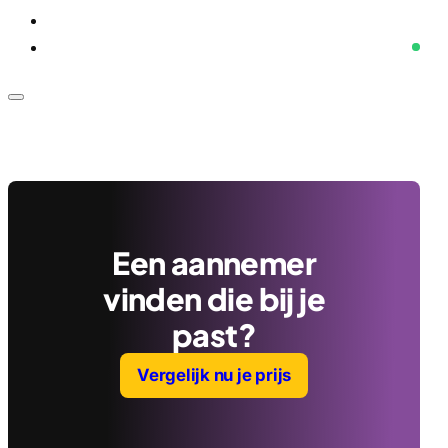
Voor bedrijven
Klantenservice
Een aannemer
vinden die bij je
past?
Vergelijk nu je prijs