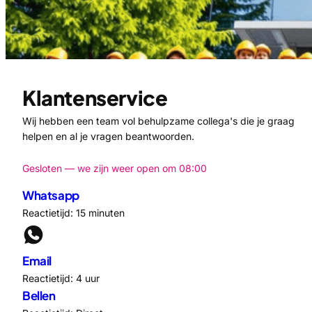
Klantenservice
Wij hebben een team vol behulpzame collega's die je graag
helpen en al je vragen beantwoorden.
Gesloten — we zijn weer open om 08:00
Whatsapp
Reactietijd: 15 minuten
Email
Reactietijd: 4 uur
Bellen