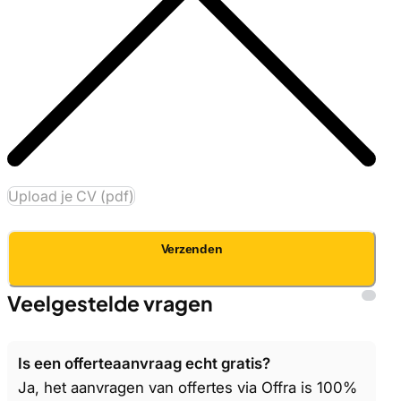
Upload je CV (pdf)
Verzenden
Veelgestelde vragen
Is een offerteaanvraag echt gratis?
Ja, het aanvragen van offertes via Offra is 100%