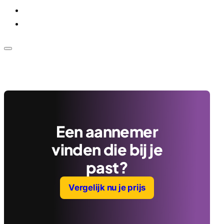
Voor bedrijven
Klantenservice
Een aannemer
vinden die bij je
past?
Vergelijk nu je prijs