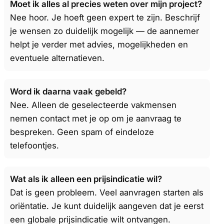
Moet ik alles al precies weten over mijn project?
Nee hoor. Je hoeft geen expert te zijn. Beschrijf
je wensen zo duidelijk mogelijk — de aannemer
helpt je verder met advies, mogelijkheden en
eventuele alternatieven.
Word ik daarna vaak gebeld?
Nee. Alleen de geselecteerde vakmensen
nemen contact met je op om je aanvraag te
bespreken. Geen spam of eindeloze
telefoontjes.
Wat als ik alleen een prijsindicatie wil?
Dat is geen probleem. Veel aanvragen starten als
oriëntatie. Je kunt duidelijk aangeven dat je eerst
een globale prijsindicatie wilt ontvangen.