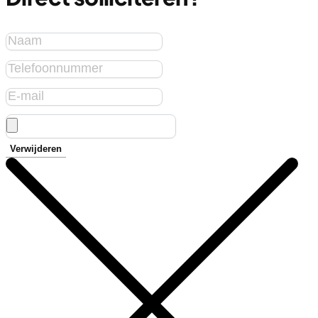
Verwijderen