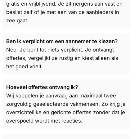
gratis en vrijblijvend. Je zit nergens aan vast en
beslist zelf of je met een van de aanbieders in
zee gaat.
Ben ik verplicht om een aannemer te kiezen?
Nee. Je bent tot niets verplicht. Je ontvangt
offertes, vergelijkt ze rustig en kiest alleen als
het goed voelt.
Hoeveel offertes ontvang ik?
Wij koppelen je aanvraag aan maximaal twee
zorgvuldig geselecteerde vakmensen. Zo krijg je
overzichtelijke en gerichte offertes zonder dat je
overspoeld wordt met reacties.