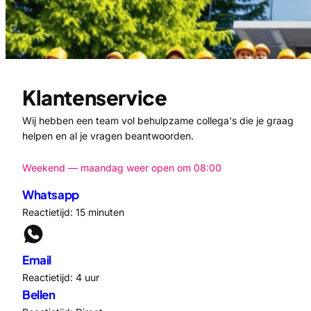
Klantenservice
Wij hebben een team vol behulpzame collega's die je graag
helpen en al je vragen beantwoorden.
Weekend — maandag weer open om 08:00
Whatsapp
Reactietijd: 15 minuten
Email
Reactietijd: 4 uur
Bellen