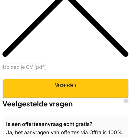
Upload je CV (pdf)
Verzenden
Veelgestelde vragen
Is een offerteaanvraag echt gratis?
Ja, het aanvragen van offertes via Offra is 100%