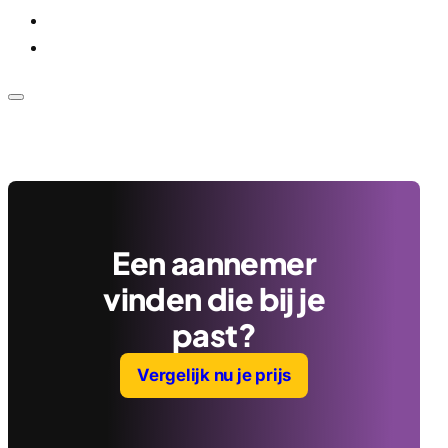
Voor bedrijven
Klantenservice
Een aannemer
vinden die bij je
past?
Vergelijk nu je prijs