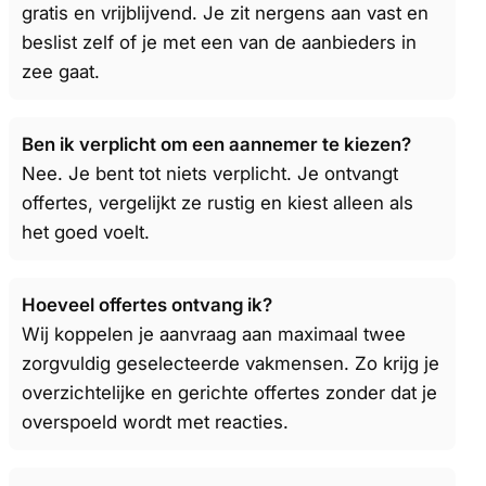
gratis en vrijblijvend. Je zit nergens aan vast en
beslist zelf of je met een van de aanbieders in
zee gaat.
Ben ik verplicht om een aannemer te kiezen?
Nee. Je bent tot niets verplicht. Je ontvangt
offertes, vergelijkt ze rustig en kiest alleen als
het goed voelt.
Hoeveel offertes ontvang ik?
Wij koppelen je aanvraag aan maximaal twee
zorgvuldig geselecteerde vakmensen. Zo krijg je
overzichtelijke en gerichte offertes zonder dat je
overspoeld wordt met reacties.