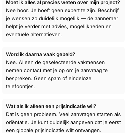
Moet ik alles al precies weten over mijn project?
Nee hoor. Je hoeft geen expert te zijn. Beschrijf
je wensen zo duidelijk mogelijk — de aannemer
helpt je verder met advies, mogelijkheden en
eventuele alternatieven.
Word ik daarna vaak gebeld?
Nee. Alleen de geselecteerde vakmensen
nemen contact met je op om je aanvraag te
bespreken. Geen spam of eindeloze
telefoontjes.
Wat als ik alleen een prijsindicatie wil?
Dat is geen probleem. Veel aanvragen starten als
oriëntatie. Je kunt duidelijk aangeven dat je eerst
een globale prijsindicatie wilt ontvangen.