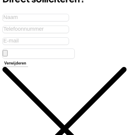
Verwijderen