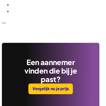
Voor bedrijven
Klantenservice
Een aannemer
vinden die bij je
past?
Vergelijk nu je prijs