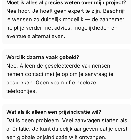
Moet ik alles al precies weten over mijn project?
Nee hoor. Je hoeft geen expert te zijn. Beschrijf
je wensen zo duidelijk mogelijk — de aannemer
helpt je verder met advies, mogelijkheden en
eventuele alternatieven.
Word ik daarna vaak gebeld?
Nee. Alleen de geselecteerde vakmensen
nemen contact met je op om je aanvraag te
bespreken. Geen spam of eindeloze
telefoontjes.
Wat als ik alleen een prijsindicatie wil?
Dat is geen probleem. Veel aanvragen starten als
oriëntatie. Je kunt duidelijk aangeven dat je eerst
een globale prijsindicatie wilt ontvangen.