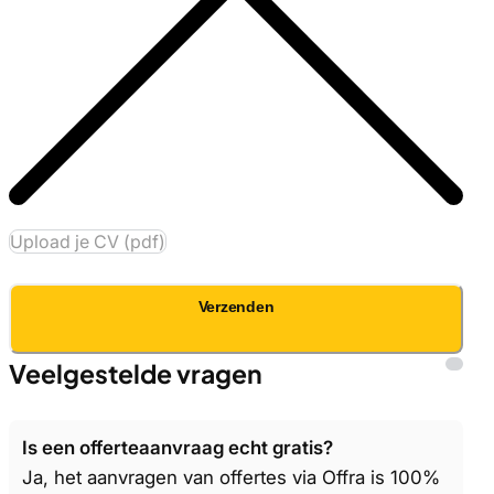
Upload je CV (pdf)
Verzenden
Veelgestelde vragen
Is een offerteaanvraag echt gratis?
Ja, het aanvragen van offertes via Offra is 100%