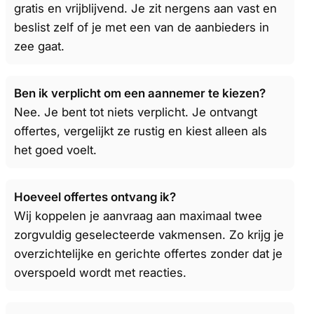
gratis en vrijblijvend. Je zit nergens aan vast en
beslist zelf of je met een van de aanbieders in
zee gaat.
Ben ik verplicht om een aannemer te kiezen?
Nee. Je bent tot niets verplicht. Je ontvangt
offertes, vergelijkt ze rustig en kiest alleen als
het goed voelt.
Hoeveel offertes ontvang ik?
Wij koppelen je aanvraag aan maximaal twee
zorgvuldig geselecteerde vakmensen. Zo krijg je
overzichtelijke en gerichte offertes zonder dat je
overspoeld wordt met reacties.