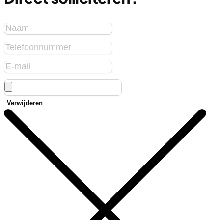
Verwijderen