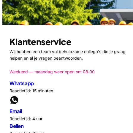
Klantenservice
Wij hebben een team vol behulpzame collega's die je graag
helpen en al je vragen beantwoorden.
Weekend — maandag weer open om 08:00
Whatsapp
Reactietijd: 15 minuten
Email
Reactietijd: 4 uur
Bellen