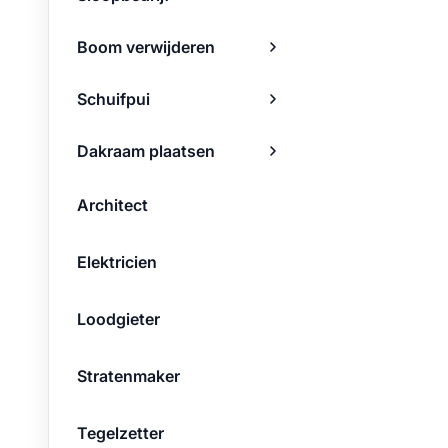
Boom verwijderen
Schuifpui
Dakraam plaatsen
Architect
Elektricien
Loodgieter
Stratenmaker
Tegelzetter