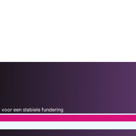
 voor een stabiele fundering