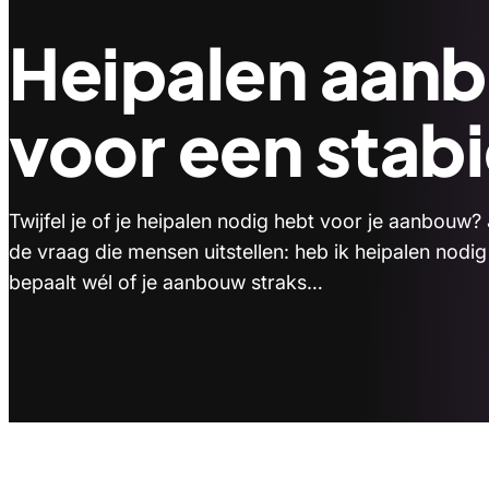
Heipalen aanb
voor een stabi
Twijfel je of je heipalen nodig hebt voor je aanbouw
de vraag die mensen uitstellen: heb ik heipalen nod
bepaalt wél of je aanbouw straks…