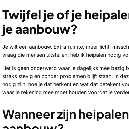
Twijfel je of je heipa
je aanbouw?
Je wilt een aanbouw. Extra ruimte, meer licht, miss
vraag die mensen uitstellen: heb ik heipalen nodig v
Het is geen onderwerp waar je dagelijks mee bezig b
straks stevig en zonder problemen blijft staan. In d
nodig zijn, hoe je dat herkent en wat dat betekent vo
waar je rekening mee moet houden voordat je verde
Wanneer zijn heipalen
aanbouw?