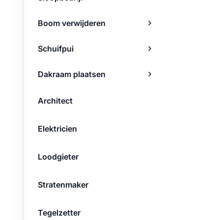
Boom verwijderen
Schuifpui
Dakraam plaatsen
Architect
Elektricien
Loodgieter
Stratenmaker
Tegelzetter