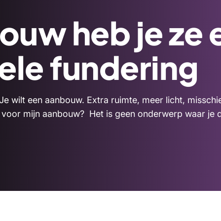
ouw heb je ze 
ele fundering
? Je wilt een aanbouw. Extra ruimte, meer licht, missc
ig voor mijn aanbouw? Het is geen onderwerp waar je 