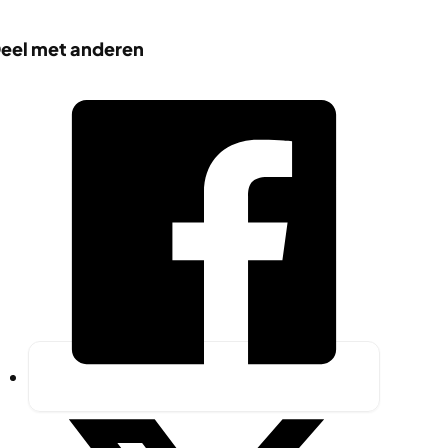
eel met anderen